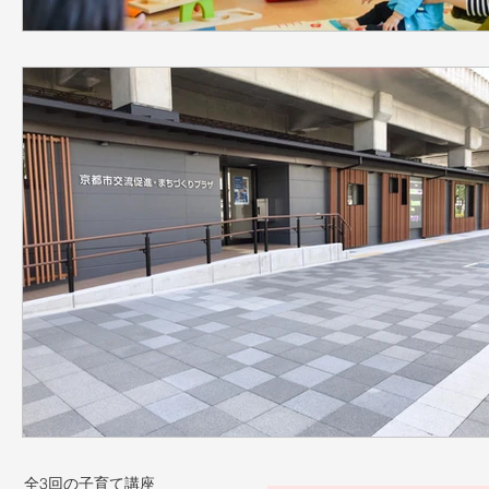
全3回の子育て講座